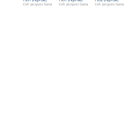
Coll. Jacques Gana
Coll. Jacques Gana
Coll. Jacques Gana