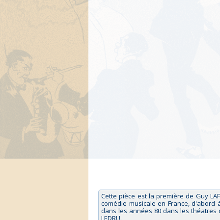
Cette pièce est la première de Guy LA
comédie musicale en France, d'abord à 
dans les années 80 dans les théatres 
LEDRU.