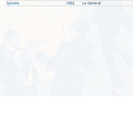
Sylvette
1932
Le Général