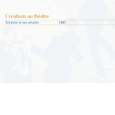
Créations au théâtre
Échalote et ses amants
1937