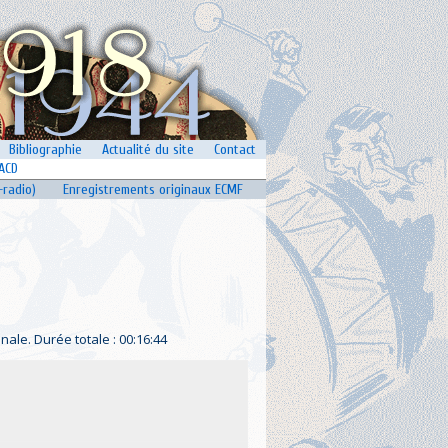
Bibliographie
Actualité du site
Contact
ACD
-radio)
Enregistrements originaux ECMF
ale. Durée totale : 00:16:44