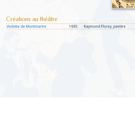
Créations au théâtre
Violette de Montmartre
1935
Raymond Florey, peintre