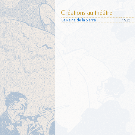
Créations au théâtre
La Reine de la Sierra
1935