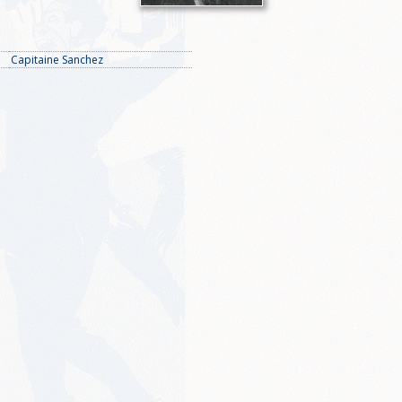
Capitaine Sanchez