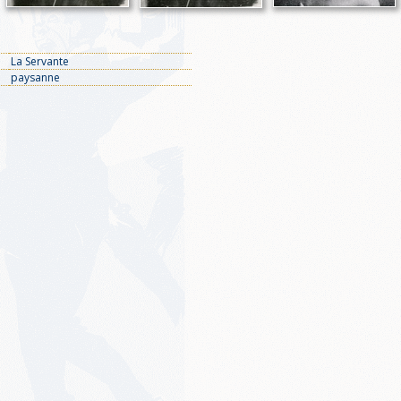
La Servante
paysanne