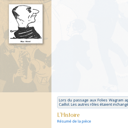
Lors du passage aux Folies Wagram ap
Caillol. Les autres rôles étaient inchang
L'Histoire
Résumé de la pièce